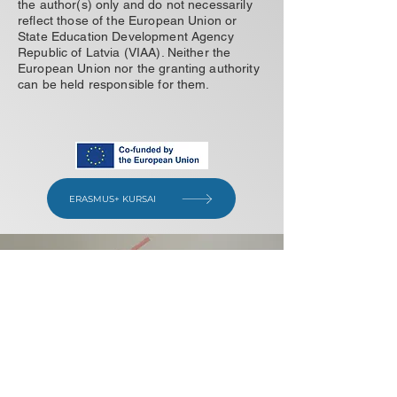
the author(s) only and do not necessarily
reflect those of the European Union or
State Education Development Agency
Republic of Latvia (VIAA). Neither the
European Union nor the granting authority
can be held responsible for them.
ERASMUS+ KURSAI
Nori