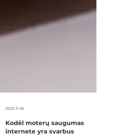
2025-11-26